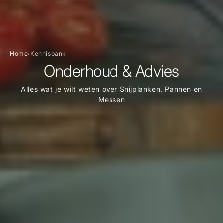
Home
Kennisbank
›
Onderhoud & Advies
Alles wat je wilt weten over Snijplanken, Pannen en
Messen