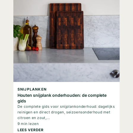
SNIJPLANKEN
Houten snijplank onderhouden: de complete
gids
De complete gids voor snijplankonderhoud: dagelijks
reinigen en direct drogen, seizoensonderhoud met
citroen en zout,...
9 min lezen
LEES VERDER