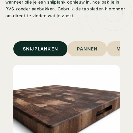
wanneer olie je een snijplank opnieuw in, hoe bak je in
RVS zonder aanbakken. Gebruik de tabbladen hieronder
om direct te vinden wat je zoekt.
SNIJPLANKEN
PANNEN
MESS