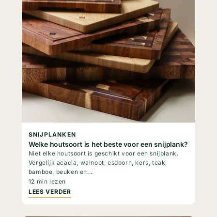
SNIJPLANKEN
Welke houtsoort is het beste voor een snijplank?
Niet elke houtsoort is geschikt voor een snijplank.
Vergelijk acacia, walnoot, esdoorn, kers, teak,
bamboe, beuken en...
12 min lezen
LEES VERDER