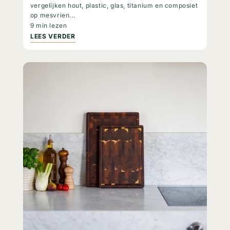
vergelijken hout, plastic, glas, titanium en composiet
op mesvrien...
9 min lezen
LEES VERDER