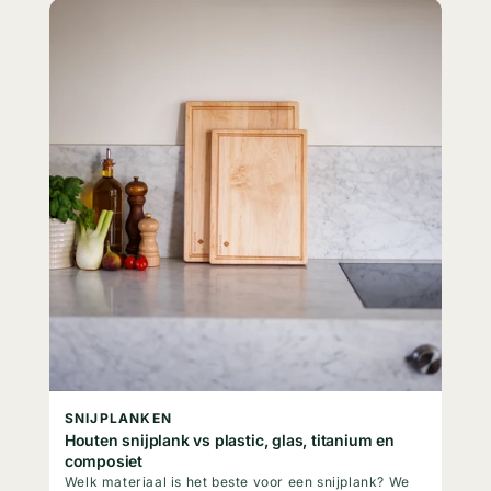
SNIJPLANKEN
Houten snijplank vs plastic, glas, titanium en
composiet
Welk materiaal is het beste voor een snijplank? We