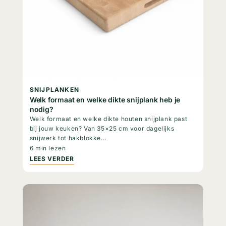
SNIJPLANKEN
Welk formaat en welke dikte snijplank heb je
nodig?
Welk formaat en welke dikte houten snijplank past
bij jouw keuken? Van 35×25 cm voor dagelijks
snijwerk tot hakblokke...
6 min lezen
LEES VERDER