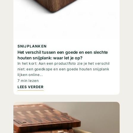
SNIJPLANKEN
Het verschil tussen een goede en een slechte
houten snijplank: waar let je op?
In het kort: Aan een productfoto zie je het verschil
niet: een goedkope en een goede houten snijplank
lijken online...
7 min lezen
LEES VERDER