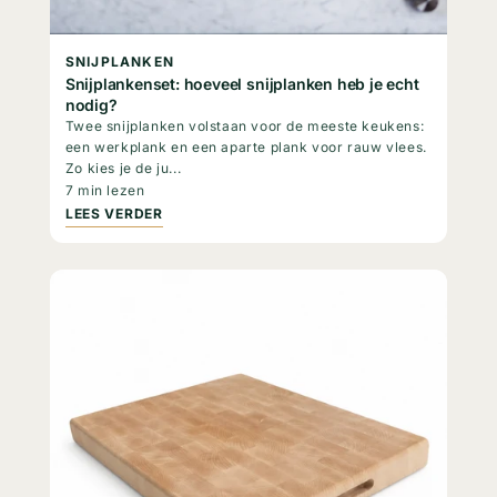
SNIJPLANKEN
Snijplankenset: hoeveel snijplanken heb je echt
nodig?
Twee snijplanken volstaan voor de meeste keukens:
een werkplank en een aparte plank voor rauw vlees.
Zo kies je de ju...
7 min lezen
LEES VERDER