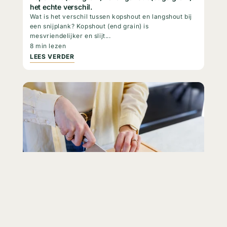
het echte verschil.
Wat is het verschil tussen kopshout en langshout bij
een snijplank? Kopshout (end grain) is
mesvriendelijker en slijt...
8 min lezen
LEES VERDER