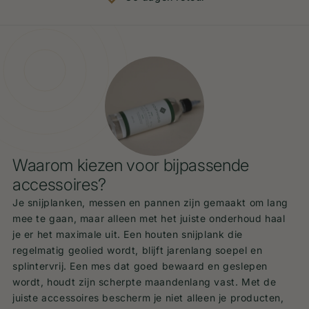
Waarom kiezen voor bijpassende
accessoires?
Je snijplanken, messen en pannen zijn gemaakt om lang
mee te gaan, maar alleen met het juiste onderhoud haal
je er het maximale uit. Een houten snijplank die
regelmatig geolied wordt, blijft jarenlang soepel en
splintervrij. Een mes dat goed bewaard en geslepen
wordt, houdt zijn scherpte maandenlang vast. Met de
juiste accessoires bescherm je niet alleen je producten,