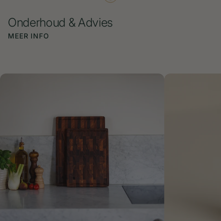
Onderhoud & Advies
MEER INFO