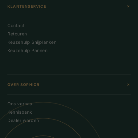
+
KLANTENSERVICE
Contact
Retouren
Keuzehulp Snijplanken
Keuzehulp Pannen
+
OVER SOPHIOR
Ons verhaal
Kennisbank
Dealer worden