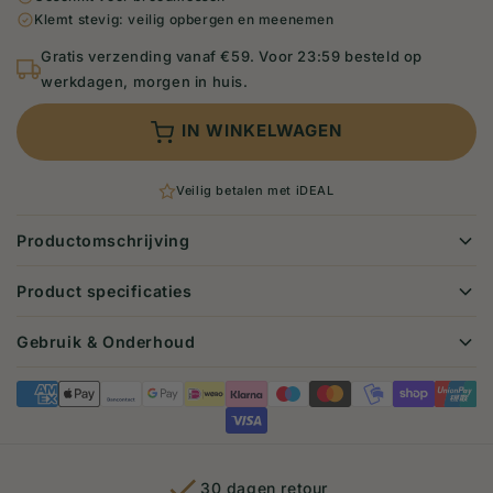
Klemt stevig: veilig opbergen en meenemen
Gratis verzending vanaf €59. Voor 23:59 besteld op
werkdagen, morgen in huis.
IN WINKELWAGEN
Veilig betalen met iDEAL
Productomschrijving
Product specificaties
Gebruik & Onderhoud
30 dagen retour