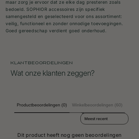
maar zorg je ervoor dat ze elke dag presteren zoals
bedoeld. SOPHIOR accessoires zijn specifiek
samengesteld en geselecteerd voor ons assortiment:
veilig, functioneel en zonder onnodige toevoegingen.
Goed gereedschap verdient goed onderhoud.
KLANTBEOORDELINGEN
Wat onze klanten zeggen?
Productbeoordelingen (0)
Winkelbeoordelingen (60)
Sort reviews by
Dit product heeft nog geen beoordelingen